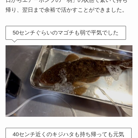
日からエアーポンプの「弱」の状態で繋いで持ち
帰り、翌日まで余裕で活かすことができました。
50センチぐらいのマゴチも弱で平気でした
40センチ近くのキジハタも持ち帰っても元気