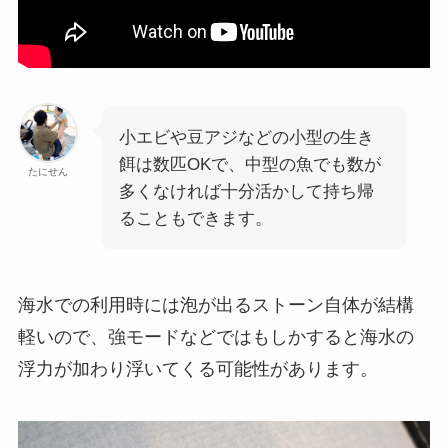
小エビや豆アジなどの小型の生き
餌は数匹OKで、中型の魚でも数が
たにせん
多くなければ十分活かして持ち帰
ることもできます。
海水での利用時には泡が出るストーン自体が結構
軽いので、強モードなどではもしかすると海水の
浮力が加わり浮いてくる可能性があります。