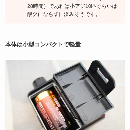
28時間）であれば小アジ10匹ぐらいは
酸欠にならずに済みそうです。
本体は小型コンパクトで軽量