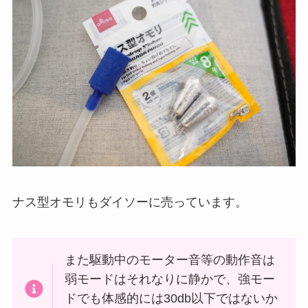
ナス型オモリもダイソーに売っています。
また駆動中のモーター音等の動作音は
弱モードはそれなりに静かで、強モー
ドでも体感的には30db以下ではないか