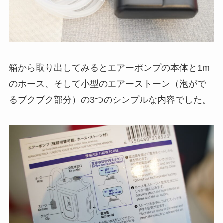
箱から取り出してみるとエアーポンプの本体と1m
のホース、そして小型のエアーストーン（泡がで
るブクブク部分）の3つのシンプルな内容でした。