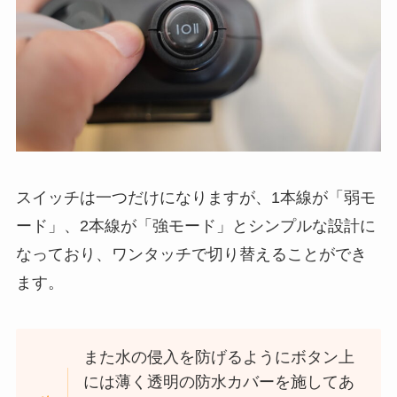
スイッチは一つだけになりますが、1本線が「弱モ
ード」、2本線が「強モード」とシンプルな設計に
なっており、ワンタッチで切り替えることができ
ます。
また水の侵入を防げるようにボタン上
には薄く透明の防水カバーを施してあ