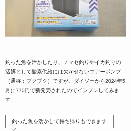
釣った魚を活かしたり、ノマセ釣りやイカ釣りの
活餌として酸素供給には欠かせないエアーポンプ
（通称：ブクブク）ですが、ダイソーから2024年5
月に770円で新発売されたのでインプレしてみま
す。
釣った魚を活かして持ち帰りもできます