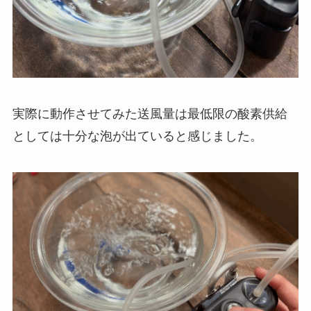
実際に動作させてみた送風量は最低限の酸素供給
としては十分な泡が出ていると感じました。