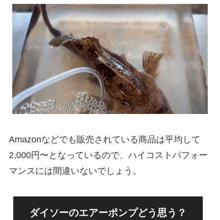
Amazonなどでも販売されている商品は平均して
2,000円〜となっているので、ハイコストパフォー
マンスには間違いないでしょう。
ダイソーのエアーポンプどう思う？