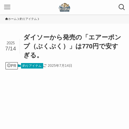
ホーム
釣りアイテム
ダイソーから発売の「エアーポン
2025
プ（ぶくぶく）」は770円で安す
7/14
ぎる。
PR
2025年7月14日
釣りアイテム