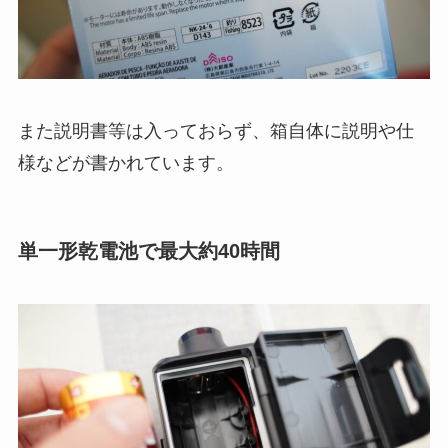
また説明書等は入っておらず、箱自体に説明や仕
様などが書かれています。
単一形乾電池で最大約40時間