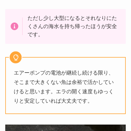
ただし少し大型になるとそれなりにた
くさんの海水を持ち帰ったほうが安全
です。
エアーポンプの電池が継続し続ける限り、
そこまで大きくない魚は余裕で活かしてい
けると思います。エラの開く速度もゆっく
りと安定していれば大丈夫です。