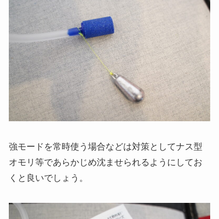
強モードを常時使う場合などは対策としてナス型
オモリ等であらかじめ沈ませられるようにしてお
くと良いでしょう。