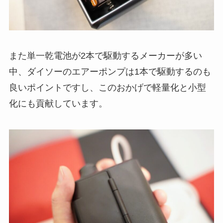
また単一乾電池が2本で駆動するメーカーが多い
中、ダイソーのエアーポンプは1本で駆動するのも
良いポイントですし、このおかげで軽量化と小型
化にも貢献しています。