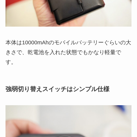
本体は10000mAhのモバイルバッテリーぐらいの大
きさで、乾電池を入れた状態でもかなり軽量で
す。
強弱切り替えスイッチはシンプル仕様