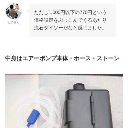
ただし1,000円以下の770円という
価格設定をぶっこんでくるあたり
たにせん
流石ダイソーだなと感じました。
中身はエアーポンプ本体・ホース・ストーン