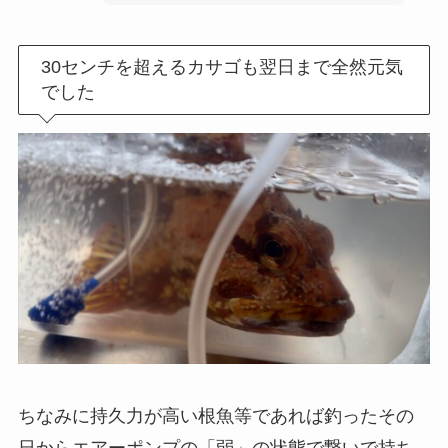
30センチを超えるカサゴも翌日まで全然元気
でした
ちなみに持久力が高い根魚等であれば釣ったその