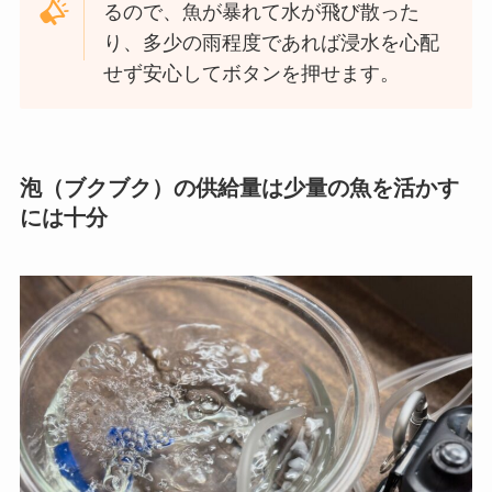
るので、魚が暴れて水が飛び散った
り、多少の雨程度であれば浸水を心配
せず安心してボタンを押せます。
泡（ブクブク）の供給量は少量の魚を活かす
には十分