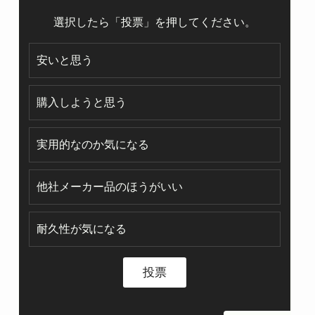
選択したら「投票」を押してください。
安いと思う
購入しようと思う
実用的なのか気になる
他社メーカー品のほうがいい
耐久性が気になる