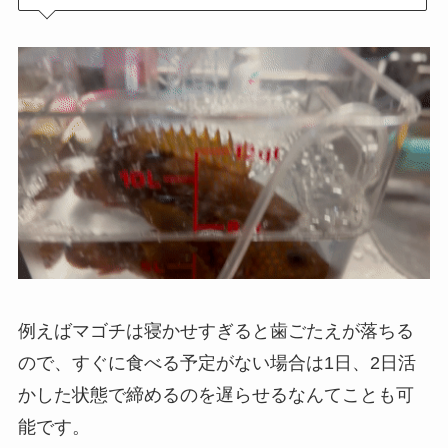
例えばマゴチは寝かせすぎると歯ごたえが落ちる
ので、すぐに食べる予定がない場合は1日、2日活
かした状態で締めるのを遅らせるなんてことも可
能です。