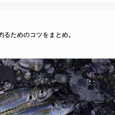
釣るためのコツをまとめ。