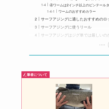
④ワームは2インチ以上のピンテール
ワームのおすすめカラー
サーフアジングに適したおすすめのロ
サーフアジングに使うリール
サーフアジングはジグ単では厳しいの
筆者について