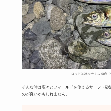
ロッドは26ルナミス 90M
そんな時は広々とフィールドを使えるサーフ（砂
のが良いかもしれません。