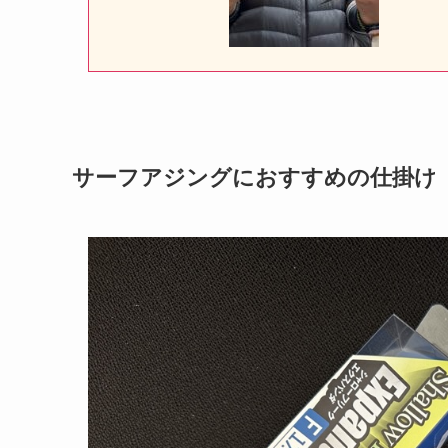
サーフアジングにおすすめの仕掛け