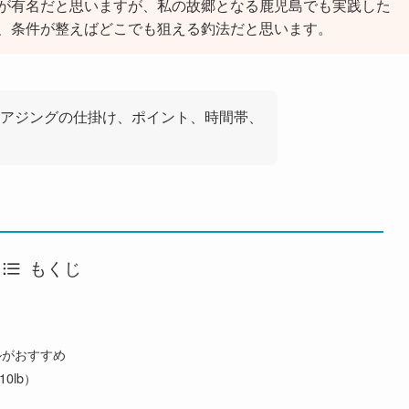
が有名だと思いますが、私の故郷となる鹿児島でも実践した
、条件が整えばどこでも狙える釣法だと思います。
アジングの仕掛け、ポイント、時間帯、
もくじ
ルがおすすめ
0lb）