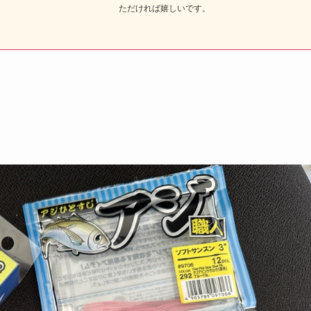
ただければ嬉しいです。