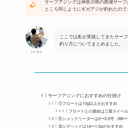
サーフアジングは神奈川県の西湘サーフ
ところ同じようにギガアジが釣れたので
ここでは私が実践してきたサーフ
釣り方についてまとめました。
たにせん
サーフアジングにおすすめの仕掛け
①フロートは10g以上がおすすめ
フロートとの接続は三股スイベ
②ショックリーダーは2〜2.5号（8lb〜1
③ジグヘッドは1g〜1.5gがおすすめ