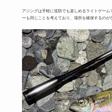
アジングは手軽に堤防でも楽しめるライトゲーム
ーも同じことを考えており、場所を確保するのが