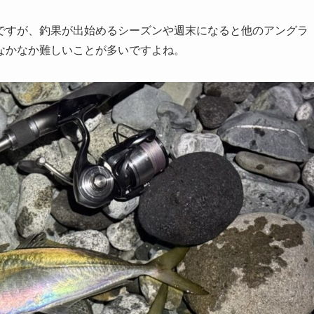
ですが、釣果が出始めるシーズンや週末になると他のアングラ
なかなか難しいことが多いですよね。