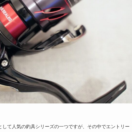
として人気の釣具シリーズの一つですが、その中でエントリー