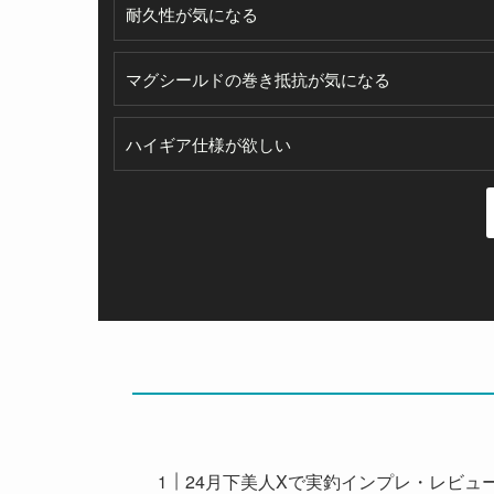
耐久性が気になる
マグシールドの巻き抵抗が気になる
ハイギア仕様が欲しい
24月下美人Xで実釣インプレ・レビュ