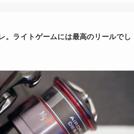
プレ。ライトゲームには最高のリールでし