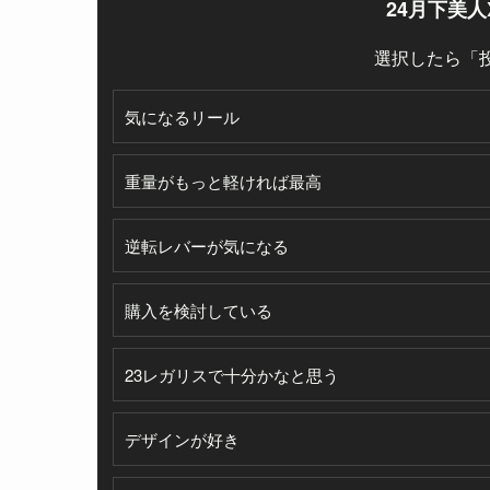
24月下美
選択したら「
気になるリール
重量がもっと軽ければ最高
逆転レバーが気になる
購入を検討している
23レガリスで十分かなと思う
デザインが好き