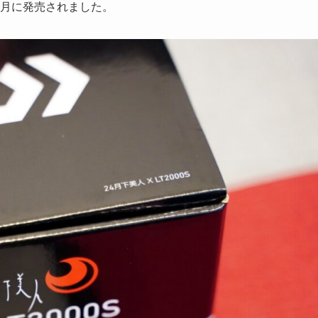
3月に発売されました。