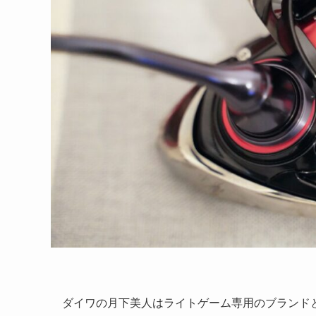
ダイワの月下美人はライトゲーム専用のブランド