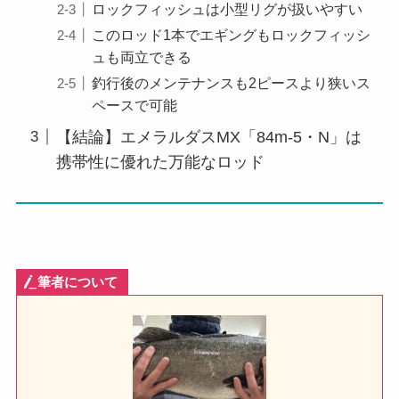
ロックフィッシュは小型リグが扱いやすい
このロッド1本でエギングもロックフィッシ
ュも両立できる
釣行後のメンテナンスも2ピースより狭いス
ペースで可能
【結論】エメラルダスMX「84m-5・N」は
携帯性に優れた万能なロッド
筆者について