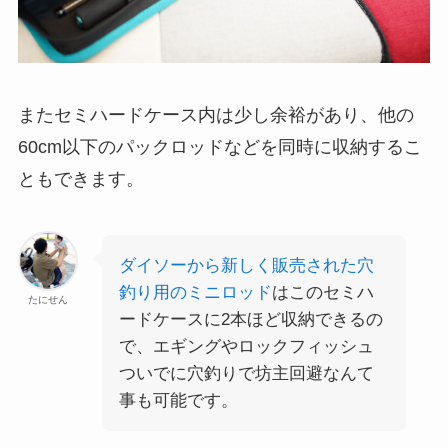
またセミハードケース内は少し余裕があり、他の
60cm以下のパックロッドなどを同時に収納するこ
ともできます。
ダイソーから新しく販売された穴
釣り用のミニロッド
はこのセミハ
たにせん
ードケースに2本ほど収納できるの
で、エギングやロックフィッシュ
ついでに穴釣りで坊主回避なんて
事も可能です。