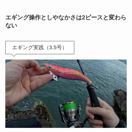
エギング操作としやなかさは2ピースと変わら
ない
エギング実践（3.5号）