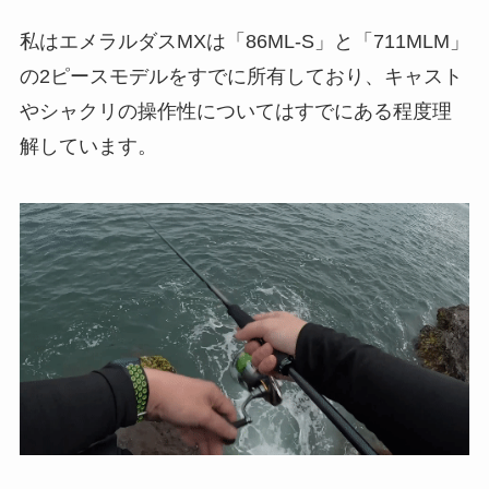
私はエメラルダスMXは「86ML-S」と「711MLM」
の2ピースモデルをすでに所有しており、キャスト
やシャクリの操作性についてはすでにある程度理
解しています。