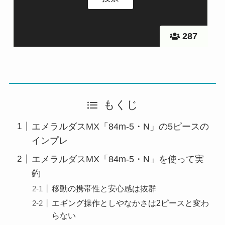
287
もくじ
エメラルダスMX「84m-5・N」の5ピースの
インプレ
エメラルダスMX「84m-5・N」を使って実
釣
移動の携帯性と安心感は抜群
エギング操作としやなかさは2ピースと変わ
らない