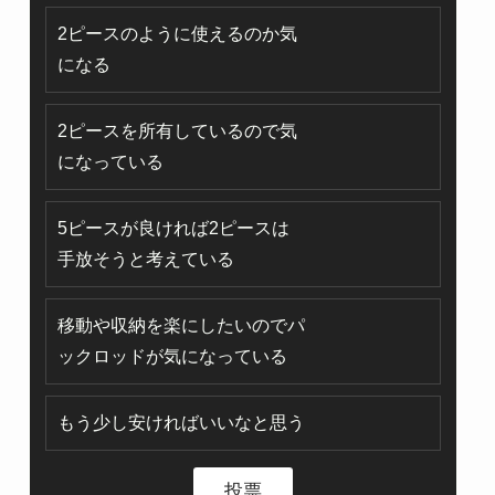
2ピースのように使えるのか気
になる
2ピースを所有しているので気
になっている
5ピースが良ければ2ピースは
手放そうと考えている
移動や収納を楽にしたいのでパ
ックロッドが気になっている
もう少し安ければいいなと思う