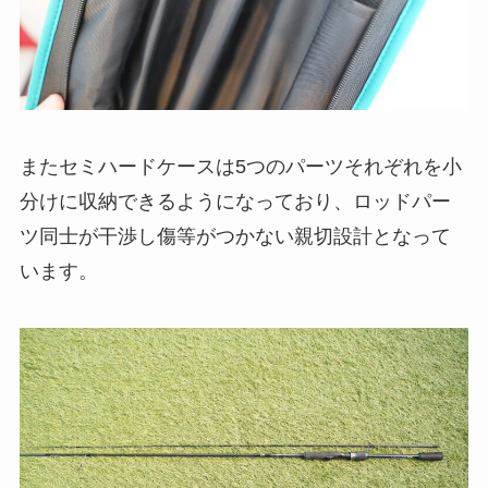
またセミハードケースは5つのパーツそれぞれを小
分けに収納できるようになっており、ロッドパー
ツ同士が干渉し傷等がつかない親切設計となって
います。