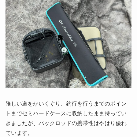
険しい道をかいくぐり、釣行を行うまでのポイン
トまでセミハードケースに収納したまま持ってい
きましたが、パックロッドの携帯性はやはり優れ
ています。