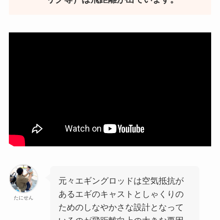
元々エギングロッドは空気抵抗が
あるエギのキャストとしゃくりの
たにせん
ためのしなやかさな設計となって