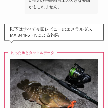
いるのが飛距離向上の大きな要因
かもしれません。
以下はすべて今回レビューのエメラルダス
MX 84m-5・Nによる釣果
釣った魚とタックルデータ