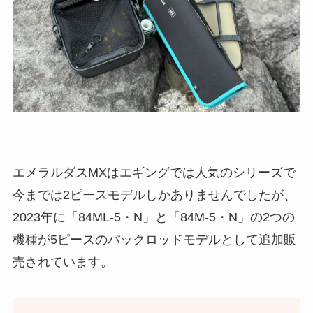
エメラルダスMXはエギングでは人気のシリーズで
今までは2ピースモデルしかありませんでしたが、
2023年に「84ML-5・N」と「84M-5・N」の2つの
機種が5ピースのパックロッドモデルとして追加販
売されています。