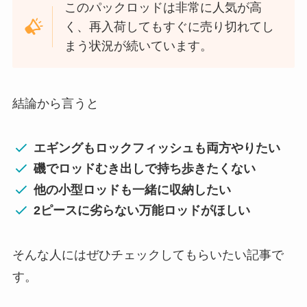
このパックロッドは非常に人気が高
く、再入荷してもすぐに売り切れてし
まう状況が続いています。
結論から言うと
エギングもロックフィッシュも両方やりたい
磯でロッドむき出しで持ち歩きたくない
他の小型ロッドも一緒に収納したい
2ピースに劣らない万能ロッドがほしい
そんな人にはぜひチェックしてもらいたい記事で
す。