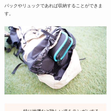
パックやリュックであれば収納することができま
す。