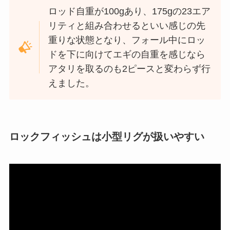
ロッド自重が100gあり、175gの23エア
リティと組み合わせるといい感じの先
重りな状態となり、フォール中にロッ
ドを下に向けてエギの自重を感じなら
アタリを取るのも2ピースと変わらず行
えました。
ロックフィッシュは小型リグが扱いやすい