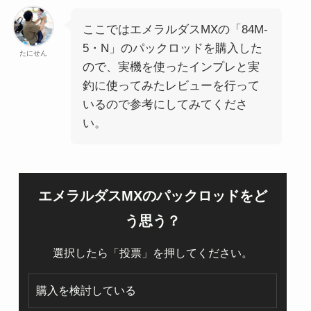
ここではエメラルダスMXの「84M-
5・N」のパックロッドを購入した
たにせん
ので、実機を使ったインプレと実
釣に使ってみたレビューを行って
いるので参考にしてみてくださ
い。
エメラルダスMXのパックロッドをど
う思う？
選択したら「投票」を押してください。
購入を検討している