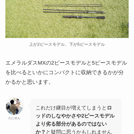
上が2ピースモデル、下が5ピースモデル
エメラルダスMXの2ピースモデルと5ピースモデル
を比べるといかにコンパクトに収納できるかが分
かるかと思います。
これだけ継目が増えてしまうと
ロ
ッドのしなやかさや2ピースモデル
たにせん
より劣る部分があるのではない
か？
と疑問に思うかもしれません