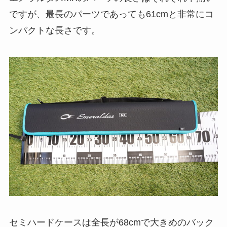
ですが、最長のパーツであっても61cmと非常にコ
ンパクトな長さです。
セミハードケースは全長が68cmで大きめのバック