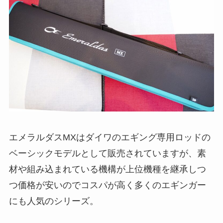
エメラルダスMXはダイワのエギング専用ロッドの
ベーシックモデルとして販売されていますが、素
材や組み込まれている機構が上位機種を継承しつ
つ価格が安いのでコスパが高く多くのエギンガー
にも人気のシリーズ。