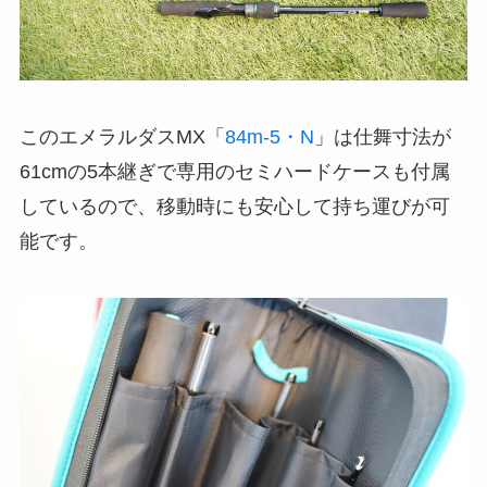
このエメラルダスMX「
84m-5・N
」は仕舞寸法が
61cmの5本継ぎで専用のセミハードケースも付属
しているので、移動時にも安心して持ち運びが可
能です。