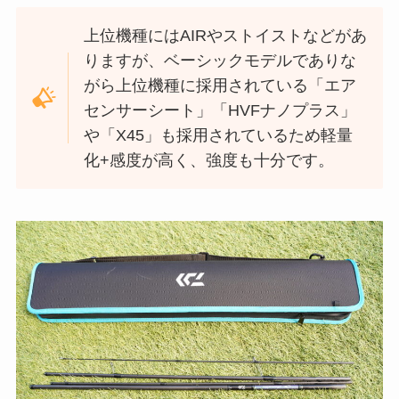
上位機種にはAIRやストイストなどがあ
りますが、ベーシックモデルでありな
がら上位機種に採用されている「エア
センサーシート」「HVFナノプラス」
や「X45」も採用されているため軽量
化+感度が高く、強度も十分です。