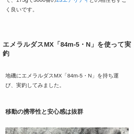
く良いです。
エメラルダスMX「84m-5・N」を使って実
釣
地磯にエメラルダスMX「84m-5・N」を持ち運
び、実釣してみました。
移動の携帯性と安心感は抜群