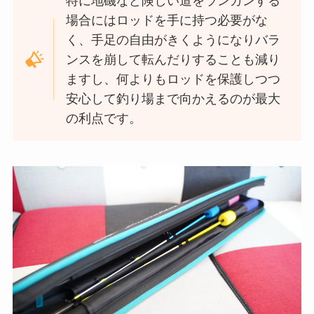
特に地磯など険しい道をランガンする
場合にはロッドを手に持つ必要がな
く、手足の自由がきくようになりバラ
ンスを崩して転んだりすることも減り
ますし、何よりもロッドを保護しつつ
安心して釣り場まで向かえるのが最大
の利点です。