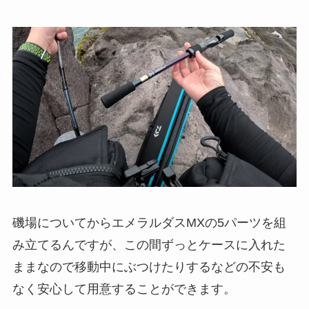
磯場についてからエメラルダスMXの5パーツを組
み立てるんですが、この間ずっとケースに入れた
ままなので移動中にぶつけたりするなどの不安も
なく安心して用意することができます。